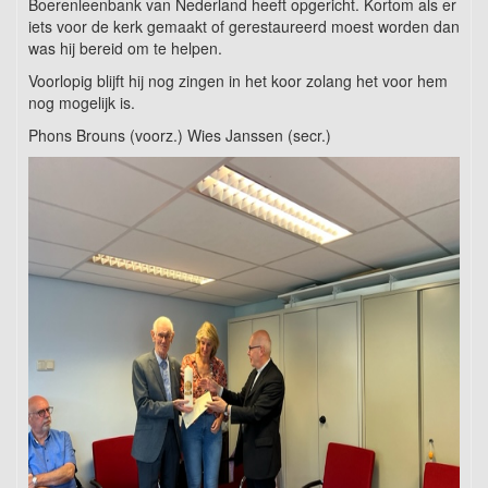
Boerenleenbank van Nederland heeft opgericht. Kortom als er
iets voor de kerk gemaakt of gerestaureerd moest worden dan
was hij bereid om te helpen.
Voorlopig blijft hij nog zingen in het koor zolang het voor hem
nog mogelijk is.
Phons Brouns (voorz.) Wies Janssen (secr.)