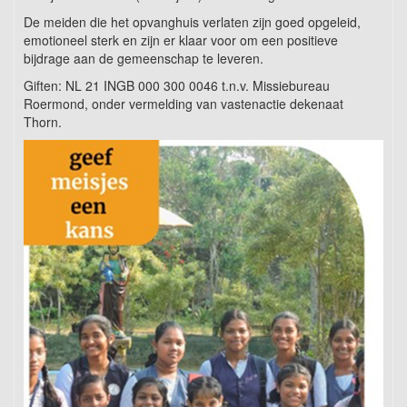
De meiden die het opvanghuis verlaten zijn goed opgeleid,
emotioneel sterk en zijn er klaar voor om een positieve
bijdrage aan de gemeenschap te leveren.
Giften: NL 21 INGB 000 300 0046 t.n.v. Missiebureau
Roermond, onder vermelding van vastenactie dekenaat
Thorn.