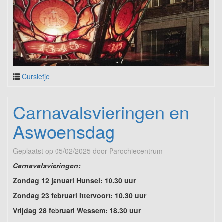
Cursiefje
Carnavalsvieringen en
Aswoensdag
Geplaatst op
05/02/2025
door
Parochiecentrum
Carnavalsvieringen:
Zondag 12 januari Hunsel: 10.30 uur
Zondag 23 februari Ittervoort: 10.30 uur
Vrijdag 28 februari Wessem: 18.30 uur