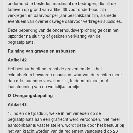
onderhoud te besteden maximaal de bedragen, die uit de
tarieven op grond van artikel 39 voor onderhoud zijn
verkregen en daarvoor per jaar beschikbaar zijn, alsmede
eventueel van overheidswege daarvoor verkregen subsidies.
Deze beperking van de onderhoudsverplichting geldt in het
bijzonder na sluiting of gesloten verklaring van de
begraafplaats.
Ruiming van graven en asbussen
Artikel 42
Het bestuur heeft het recht de graven en de in het
columbarium bewaarde asbussen, waarvan de rechten meer
dan drie maanden vervallen zijn, te doen ruimen, met
inachtneming van de wettelijke termijn.
IX Overgangsbepaling
Artikel 43
1. Indien de tijdsduur, welke in het verleden op de
begraafplaats aan een grafrecht werd verbonden, niet meer
aantoonbaar is vast te stellen, wordt deze door het bestuur bij
het van kracht worden van dit reglement vastgesteld op 20