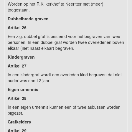
Worden op het R.K. kerkhof te Neeritter niet (meer)
toegestaan.
Dubbelbrede graven
Artikel 26
Een z.g. dubbel graf is bestemd voor het begraven van twee
personen. In een dubbel graf worden twee overledenen boven
elkaar (niet naast elkaar) begraven.
Kindergraven
Artikel 27
In een kindergraf wordt een overleden kind begraven dat niet
ouder was dan 12 jaar.
Eigen urnennis
Artikel 28
In een eigen urnennis kunnen een of twee asbussen worden
bijgezet.
Grafkelders
Artikel 29