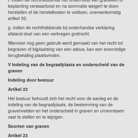
beplanting verwaarloost en na sommatie weigert te doen
herstellen of de herstelkosten te voldoen, overeenkomstig
artikel 35;
g. indien de rechthebbende bij onderhandse verklaring
afstand doet van een verkregen grafrecht.
Wanneer nog geen gebruik werd gemaakt van het recht tot
begraven of bijplaatsing van een asbus, kan een evenredige
terugbetaling plaatsvinden.
V Indeling van de begraafplaats en onderscheid van de
graven
Indeling door bestuur
Artikel 22
Het bestuur behoudt zich het recht voor de aanleg en de
indeling van de begraafplaats, de bestemming van de
gravenvelden en het onderscheid in graven en urnennissen
vast te stellen en te wijzigen.
Soorten van graven
Artikel 23