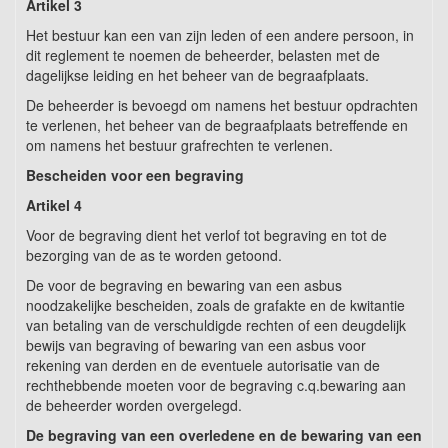
Artikel 3
Het bestuur kan een van zijn leden of een andere persoon, in
dit reglement te noemen de beheerder, belasten met de
dagelijkse leiding en het beheer van de begraafplaats.
De beheerder is bevoegd om namens het bestuur opdrachten
te verlenen, het beheer van de begraafplaats betreffende en
om namens het bestuur grafrechten te verlenen.
Bescheiden voor een begraving
Artikel 4
Voor de begraving dient het verlof tot begraving en tot de
bezorging van de as te worden getoond.
De voor de begraving en bewaring van een asbus
noodzakelijke bescheiden, zoals de grafakte en de kwitantie
van betaling van de verschuldigde rechten of een deugdelijk
bewijs van begraving of bewaring van een asbus voor
rekening van derden en de eventuele autorisatie van de
rechthebbende moeten voor de begraving c.q.bewaring aan
de beheerder worden overgelegd.
De begraving van een overledene
en de bewaring van een