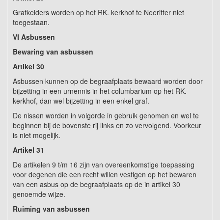
Grafkelders worden op het RK. kerkhof te Neeritter niet
toegestaan.
VI Asbussen
Bewaring van asbussen
Artikel 30
Asbussen kunnen op de begraafplaats bewaard worden door
bijzetting in een urnennis in het columbarium op het RK.
kerkhof, dan wel bijzetting in een enkel graf.
De nissen worden in volgorde in gebruik genomen en wel te
beginnen bij de bovenste rij links en zo vervolgend. Voorkeur
is niet mogelijk.
Artikel 31
De artikelen 9 t/m
16 zijn van overeenkomstige toepassing
voor degenen die een recht willen vestigen op het bewaren
van een asbus op de begraafplaats op de in artikel 30
genoemde wijze.
Ruiming van asbussen