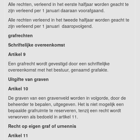
Alle rechten, verleend in het eerste halfjaar worden geacht te
zijn verleend per 1 januari daaraan voorafgaand.
Alle rechten verleend in het tweede halfjaar worden geacht te
zijn verleend per 1 januari daaropvolgend.
grafrechten
Schriftelijke overeenkomst
Artikel
9
Een grafrecht wordt gevestigd door een schriftelijke
overeenkomst met het bestuur, genaamd grafakte.
Uitgifte van graven
Artikel
10
De graven van een gravenveld worden in volgorde, door de
beheerder te bepalen, uitgegeven. Het is niet mogelijk een
bepaalde grafruimte te reserveren, tenzij een recht wordt
verworven als bedoeld in artikel 11.
Recht op eigen graf of urnennis
Artikel
11