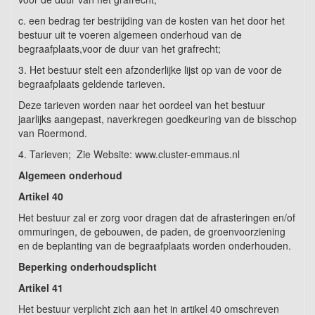
c. een bedrag ter bestrijding van de kosten van het door het
bestuur uit te voeren algemeen onderhoud van de
begraafplaats,voor de duur van het grafrecht;
3. Het bestuur stelt een afzonderlijke lijst op van de voor de
begraafplaats geldende tarieven.
Deze tarieven worden naar het oordeel van het bestuur
jaarlijks aangepast, naverkregen goedkeuring van de bisschop
van Roermond.
4. Tarieven; Zie Website: www.cluster-emmaus.nl
Algemeen onderhoud
Artikel 40
Het bestuur zal er zorg voor dragen dat de afrasteringen en/of
ommuringen, de gebouwen, de paden, de groenvoorziening
en de beplanting van de begraafplaats worden onderhouden.
Beperking onderhoudsplicht
Artikel 41
Het bestuur verplicht zich aan het in artikel 40 omschreven