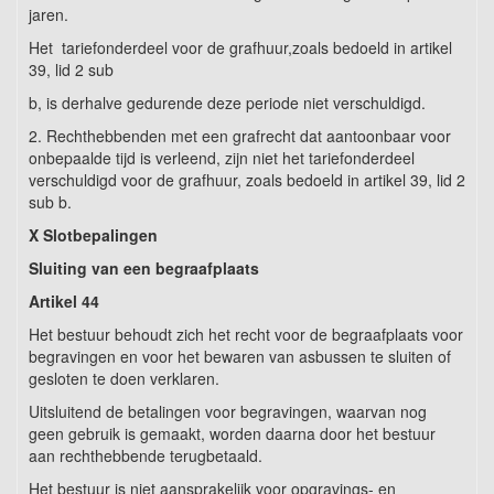
jaren.
Het tariefonderdeel voor de grafhuur,zoals bedoeld in artikel
39, lid 2 sub
b, is derhalve gedurende deze periode niet verschuldigd.
2. Rechthebbenden met een grafrecht dat aantoonbaar voor
onbepaalde tijd is verleend, zijn niet het tariefonderdeel
verschuldigd voor de grafhuur, zoals bedoeld in artikel 39, lid 2
sub b.
X Slotbepalingen
Sluiting van een begraafplaats
Artikel 44
Het bestuur behoudt zich het recht voor de begraafplaats voor
begravingen en voor het bewaren van asbussen te sluiten of
gesloten te doen verklaren.
Uitsluitend de betalingen voor begravingen, waarvan nog
geen gebruik is gemaakt, worden daarna door het bestuur
aan rechthebbende terugbetaald.
Het bestuur is niet aansprakelijk voor opgravings- en