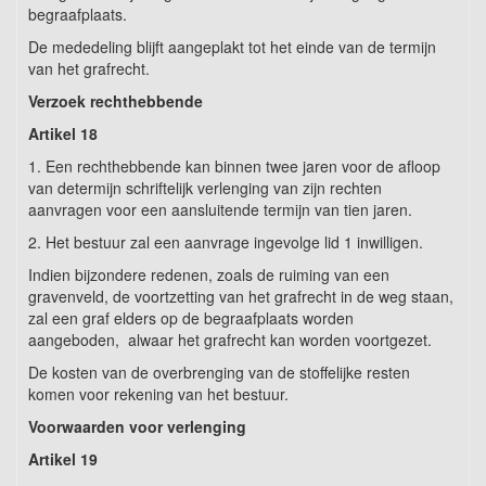
begraafplaats.
De mededeling blijft aangeplakt tot het einde van de termijn
van het grafrecht.
Verzoek rechthebbende
Artikel 18
1. Een rechthebbende kan binnen twee jaren voor de afloop
van determijn schriftelijk verlenging van zijn rechten
aanvragen voor een aansluitende termijn van tien jaren.
2. Het bestuur zal een aanvrage ingevolge lid 1 inwilligen.
Indien bijzondere redenen, zoals de ruiming van een
gravenveld, de voortzetting van het grafrecht in de weg staan,
zal een graf elders op de begraafplaats worden
aangeboden, alwaar het grafrecht kan worden voortgezet.
De kosten van de overbrenging van de stoffelijke resten
komen voor rekening van het bestuur.
Voorwaarden voor verlenging
Artikel 19