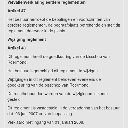
Vervallenverklaring eerdere reglementen
Artikel 47
Het bestuur herroept de bepalingen en voorschriften van
eerdere reglementen, de begraafplaats betreffende en stelt dit
reglement daarvoor in de plaats.
Wijziging reglement
Artikel 48
Dit reglement heeft de goedkeuring van de bisschop van
Roermond.
Het bestuur is gerechtigd dit reglement te wijzigen.
Wijzigingen in dit reglement behoeven eveneens de
goedkeuring van de bisschop van Roermond.
De rechthebbenden worden van de wijzigingen in kennis
gesteld.
Dit reglement is vastgesteld in de vergadering van het bestuur
d.d. 06 juni 2007 en van toepassing
Verklaard met ingang van 01 januari 2008.