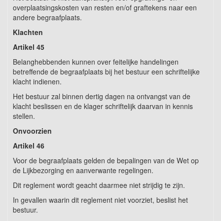
overplaatsingskosten van resten en/of graftekens naar een
andere begraafplaats.
Klachten
Artikel 45
Belanghebbenden kunnen over feitelijke handelingen
betreffende de begraafplaats bij het bestuur een schriftelijke
klacht indienen.
Het bestuur zal binnen dertig dagen na ontvangst van de
klacht beslissen en de klager schriftelijk daarvan in kennis
stellen.
Onvoorzien
Artikel 46
Voor de begraafplaats gelden de bepalingen van de Wet op
de Lijkbezorging en aanverwante regelingen.
Dit reglement wordt geacht daarmee niet strijdig te zijn.
In gevallen waarin dit reglement niet voorziet, beslist het
bestuur.