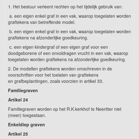
1. Het bestuur verleent rechten op het tijdelijk gebruik van:
a. een eigen enkel graf in een vak, waarop toegelaten worden
graftekens van betreffende model.
b. een eigen enkel graf in een vak, waarop toegelaten worden
graftekens na afzonderlijke goedkeuring.
c. een eigen kindergraf of een eigen graf voor een
doodgeborene of een onvoldragen vrucht in een vak, waarop
toegelaten worden graftekens na afzonderlijke goedkeuring.
2. De modellen graftekens worden omschreven in de
voorschriften voor het toelaten van graftekens
en grafbeplantingen, zoals voorzien in artikel 33.
Familiegraven
Artikel 24
Familiegraven worden op het R.K.kerkhof te Neeritter niet
(meer) toegestaan.
Enkeldiep graven
Artikel 25