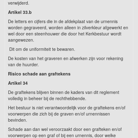
verwijderd.
Artikel 33.b
De letters en cijfers die in de afdekplaat van de urnennis
worden gegraveerd, worden alleen in zilverkleur afgewerkt en
wel door een steenhouwer die door het Kerkbestuur wordt
aangewezen.
Dit om de uniformiteit te bewaren.
De kosten van het graveren en afwerken zijn voor rekening
van de huurder.
Risico schade aan graftekens
Artikel 34
De graftekens blijven binnen de kaders van dit reglement
volledig in beheer bij de rechthebbende.
Het bestuur is niet verantwoordelijk voor de graftekens en/of
voorwerpen die zich bij de graven en/of
urnennissen
bevinden.
Schade aan dan wel veroorzaakt door een grafteken en/of
voorwerpen op een graf of bij een urnennis, door welke