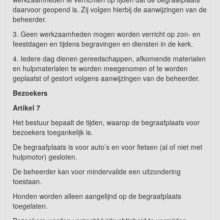
daarvoor geopend is. Zij volgen hierbij de aanwijzingen van de
beheerder.
3. Geen werkzaamheden mogen worden verricht op zon- en
feestdagen en tijdens begravingen en diensten in de kerk.
4. Iedere dag dienen gereedschappen, afkomende materialen
en hulpmaterialen te worden meegenomen of te worden
geplaatst of gestort volgens aanwijzingen van de beheerder.
Bezoekers
Artikel
7
Het bestuur bepaalt de tijden, waarop de begraafplaats voor
bezoekers toegankelijk is.
De begraafplaats is voor auto’s en voor fietsen (al of niet met
hulpmotor) gesloten.
De beheerder kan voor mindervalide een uitzondering
toestaan.
Honden worden alleen aangelijnd op de begraafplaats
toegelaten.