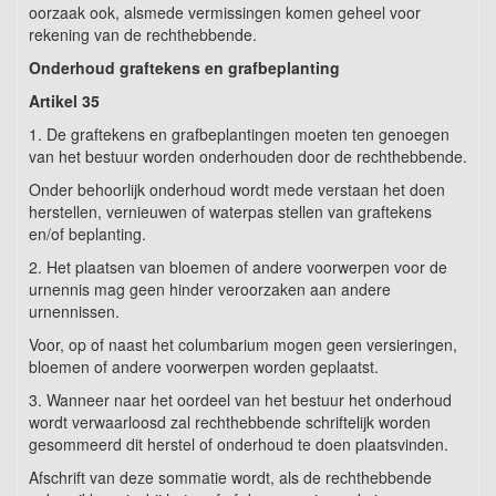
oorzaak ook, alsmede vermissingen komen geheel voor
rekening van de rechthebbende.
Onderhoud graftekens en grafbeplanting
Artikel 35
1. De graftekens en grafbeplantingen moeten ten genoegen
van het bestuur worden onderhouden door de rechthebbende.
Onder behoorlijk onderhoud wordt mede verstaan het doen
herstellen, vernieuwen of waterpas stellen van graftekens
en/of beplanting.
2. Het plaatsen van bloemen of andere voorwerpen voor de
urnennis mag geen hinder veroorzaken aan andere
urnennissen.
Voor, op of naast het columbarium mogen geen versieringen,
bloemen of andere voorwerpen worden geplaatst.
3. Wanneer naar het oordeel van het bestuur het onderhoud
wordt verwaarloosd zal rechthebbende schriftelijk worden
gesommeerd dit herstel of onderhoud te doen plaatsvinden.
Afschrift van deze sommatie wordt, als de rechthebbende