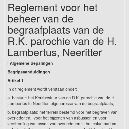
Reglement voor het
beheer van de
begraafplaats van de
R.K. parochie van de H.
Lambertus, Neeritter
I Algemene Bepalingen
Begripsaanduidingen
Artikel 1
In dit reglement wordt verstaan onder:
a. bestuur: het Kerkbestuur van de R.K. parochie van de H.
Lambertus te Neeritter, eigenaresse van de begraafplaats;
b. begraafplaats: het terrein bestemd voor het begraven van
overledenen, voor het bijzetten van asbussen en voor
verstrooiing van assen van overledenen in het columbarium,