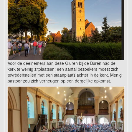
Voor de deelnemers aan deze Gluren bij de Buren had de
kerk te weinig zitplaatsen; een aantal bezoekers moest zich
tevredenstellen met een staanplaats achter in de kerk. Menig
pastoor zou zich verheugen op een dergelijke opkomst.