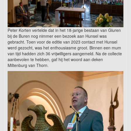
Peter Korten vertelde dat in het 18-jarige bestaan van Gluren
bij de Buren nog nimmer een bezoek aan Hunsel was
gebracht. Toen voor de editie van 2023 contact met Hunsel
werd gezocht, was het enthousiasme groot. Binnen een mum
van tijd hadden zich 36 vrijwilligers aangemeld. Na de collecte
aanbevolen te hebben, gaf hij het woord aan deken
Miltenburg van Thorn.