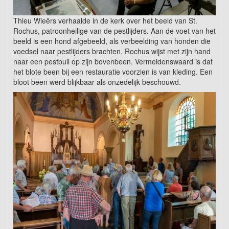
Thieu Wieërs verhaalde in de kerk over het beeld van St.
Rochus, patroonheilige van de pestlijders. Aan de voet van het
beeld is een hond afgebeeld, als verbeelding van honden die
voedsel naar pestlijders brachten. Rochus wijst met zijn hand
naar een pestbuil op zijn bovenbeen. Vermeldenswaard is dat
het blote been bij een restauratie voorzien is van kleding. Een
bloot been werd blijkbaar als onzedelijk beschouwd.