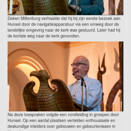
Deken Miltenburg verhaalde dat hij bij zijn eerste bezoek aan
Hunsel door de navigatieapparatuur via een omweg door de
landelijke omgeving naar de kerk was gestuurd. Later had hij
de kortste weg naar de kerk gevonden.
Na deze toespraken volgde een rondleiding in groepen door
Hunsel. Op een aantal plaatsen vertelden enthousiaste en
deskundige inleiders over gebouwen en gebeurtenissen in