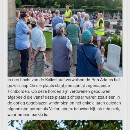
In een bocht van de Kallestraat verwelkomde Rob Adams het
gezelschap Op die plaats staat een aantal zogenaamde
zichtborden. Op deze borden zijn verdwenen gebouwen
afgebeeld die vanaf deze plaats zichtbaar waren zoals een in
de oorlog opgeblazen windmolen en het enkele jaren geleden
afgebroken herenhuis Velter, annex bouwbedrijf, op een plek,
waar nu een parkje is.