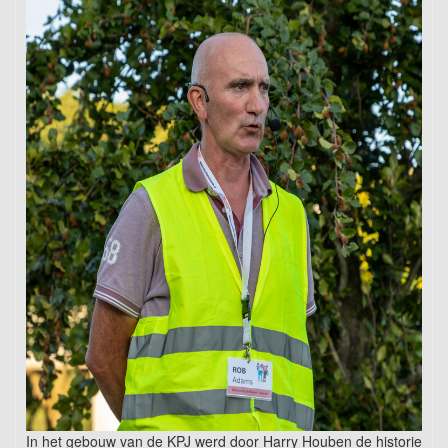
In het gebouw van de KPJ werd door Harry Houben de historie